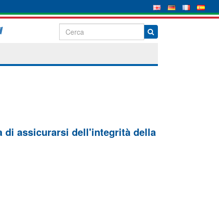
di assicurarsi dell'integrità della