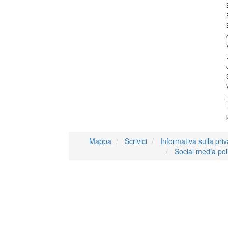
Mappa
Scrivici
Informativa sulla pri
Social media pol