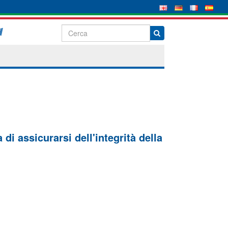
di assicurarsi dell'integrità della