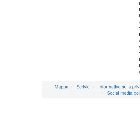
Mappa
Scrivici
Informativa sulla pri
Social media pol