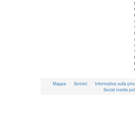
Mappa
Scrivici
Informativa sulla pri
Social media pol