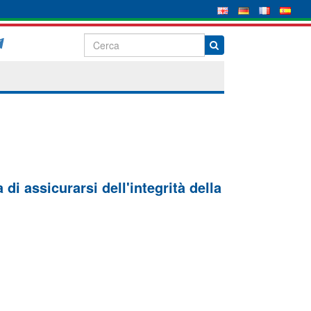
di assicurarsi dell'integrità della