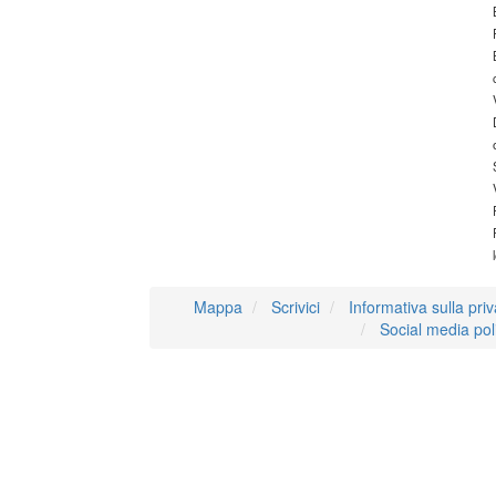
Mappa
Scrivici
Informativa sulla pri
Social media pol