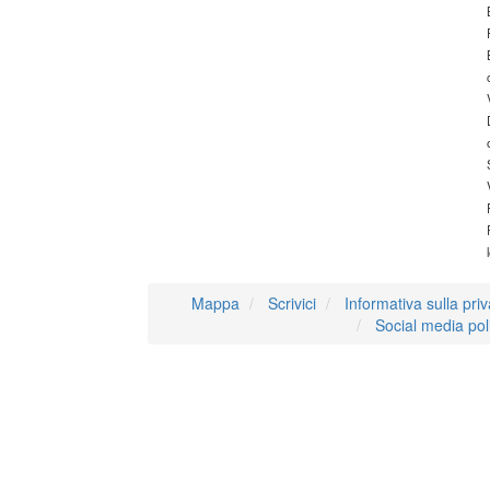
Mappa
Scrivici
Informativa sulla pri
Social media pol