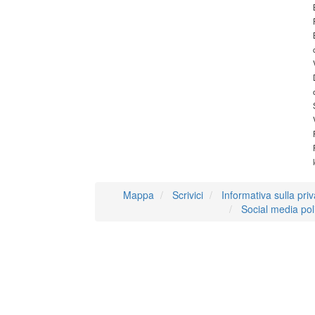
Mappa
Scrivici
Informativa sulla pri
Social media pol