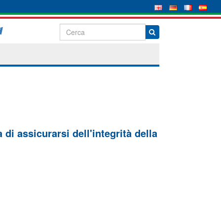
di assicurarsi dell'integrità della