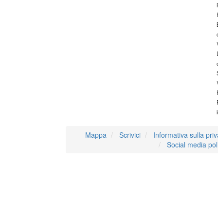
Mappa
Scrivici
Informativa sulla pri
Social media pol