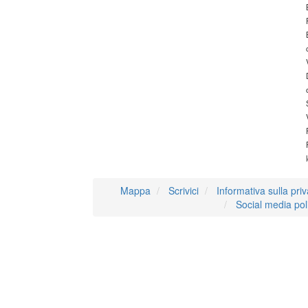
Mappa
Scrivici
Informativa sulla pri
Social media pol